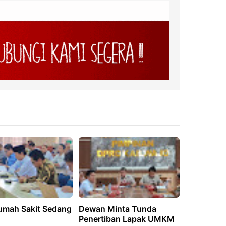
Rumah Sakit Sedang
Dewan Minta Tunda
Penertiban Lapak UMKM