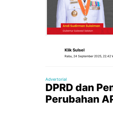
Klik Sulsel
Rabu, 24 September 2025, 22.42 
Advertorial
DPRD dan Pem
Perubahan A