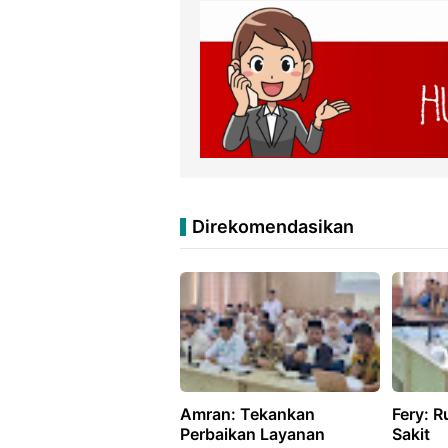
Direkomendasikan
Amran: Tekankan
Fery: 
Perbaikan Layanan
Sakit