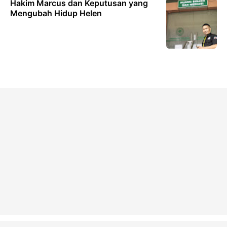
Hakim Marcus dan Keputusan yang
Mengubah Hidup Helen