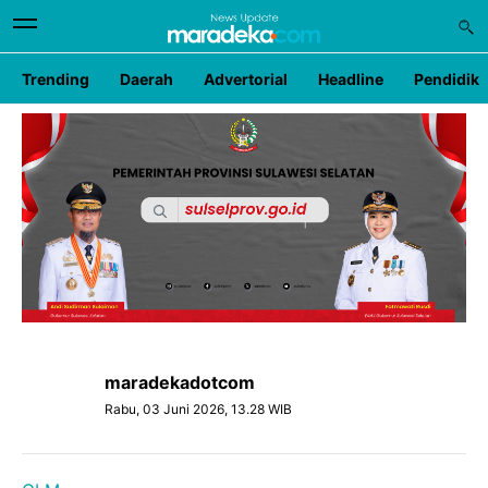
Trending
Daerah
Advertorial
Headline
Pendidik
maradekadotcom
Rabu, 03 Juni 2026, 13.28 WIB