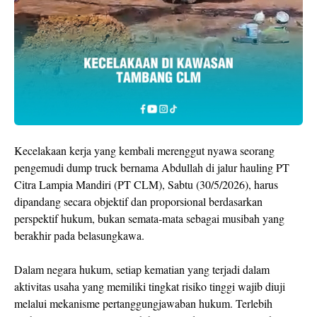
Kecelakaan kerja yang kembali merenggut nyawa seorang
pengemudi dump truck bernama Abdullah di jalur hauling PT
Citra Lampia Mandiri (PT CLM), Sabtu (30/5/2026), harus
dipandang secara objektif dan proporsional berdasarkan
perspektif hukum, bukan semata-mata sebagai musibah yang
berakhir pada belasungkawa.
Dalam negara hukum, setiap kematian yang terjadi dalam
aktivitas usaha yang memiliki tingkat risiko tinggi wajib diuji
melalui mekanisme pertanggungjawaban hukum. Terlebih