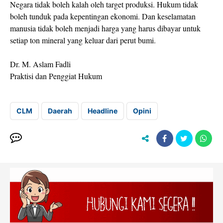
Negara tidak boleh kalah oleh target produksi. Hukum tidak
boleh tunduk pada kepentingan ekonomi. Dan keselamatan
manusia tidak boleh menjadi harga yang harus dibayar untuk
setiap ton mineral yang keluar dari perut bumi.
Dr. M. Aslam Fadli
Praktisi dan Penggiat Hukum
CLM
Daerah
Headline
Opini