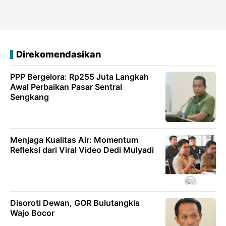
Direkomendasikan
PPP Bergelora: Rp255 Juta Langkah
Awal Perbaikan Pasar Sentral
Sengkang
Menjaga Kualitas Air: Momentum
Refleksi dari Viral Video Dedi Mulyadi
Disoroti Dewan, GOR Bulutangkis
Wajo Bocor