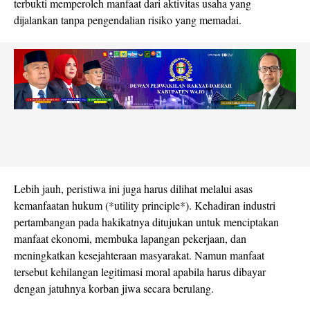
terbukti memperoleh manfaat dari aktivitas usaha yang
dijalankan tanpa pengendalian risiko yang memadai.
Lebih jauh, peristiwa ini juga harus dilihat melalui asas
kemanfaatan hukum (*utility principle*). Kehadiran industri
pertambangan pada hakikatnya ditujukan untuk menciptakan
manfaat ekonomi, membuka lapangan pekerjaan, dan
meningkatkan kesejahteraan masyarakat. Namun manfaat
tersebut kehilangan legitimasi moral apabila harus dibayar
dengan jatuhnya korban jiwa secara berulang.