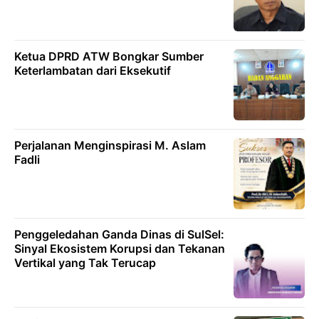
Ketua DPRD ATW Bongkar Sumber
Keterlambatan dari Eksekutif
Perjalanan Menginspirasi M. Aslam
Fadli
Penggeledahan Ganda Dinas di SulSel:
Sinyal Ekosistem Korupsi dan Tekanan
Vertikal yang Tak Terucap