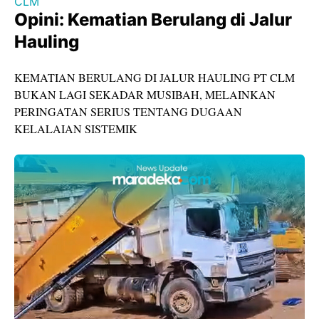
CLM
Opini: Kematian Berulang di Jalur
Hauling
KEMATIAN BERULANG DI JALUR HAULING PT CLM
BUKAN LAGI SEKADAR MUSIBAH, MELAINKAN
PERINGATAN SERIUS TENTANG DUGAAN
KELALAIAN SISTEMIK