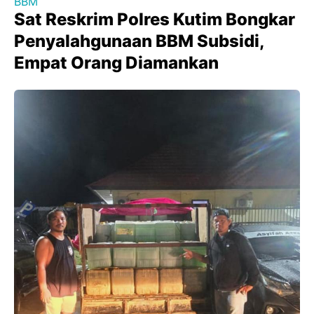
BBM
Sat Reskrim Polres Kutim Bongkar
Penyalahgunaan BBM Subsidi,
Empat Orang Diamankan