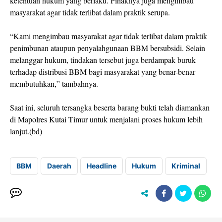
ketentuan hukum yang berlaku. Pihaknya juga mengimbau
masyarakat agar tidak terlibat dalam praktik serupa.
“Kami mengimbau masyarakat agar tidak terlibat dalam praktik
penimbunan ataupun penyalahgunaan BBM bersubsidi. Selain
melanggar hukum, tindakan tersebut juga berdampak buruk
terhadap distribusi BBM bagi masyarakat yang benar-benar
membutuhkan,” tambahnya.
Saat ini, seluruh tersangka beserta barang bukti telah diamankan
di Mapolres Kutai Timur untuk menjalani proses hukum lebih
lanjut.(bd)
BBM
Daerah
Headline
Hukum
Kriminal