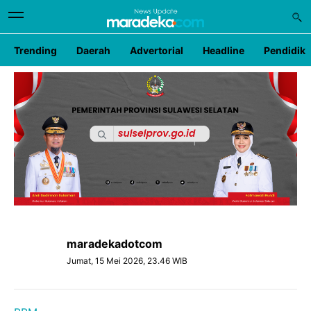
Trending
Daerah
Advertorial
Headline
Pendidik
maradekadotcom
Jumat, 15 Mei 2026, 23.46 WIB