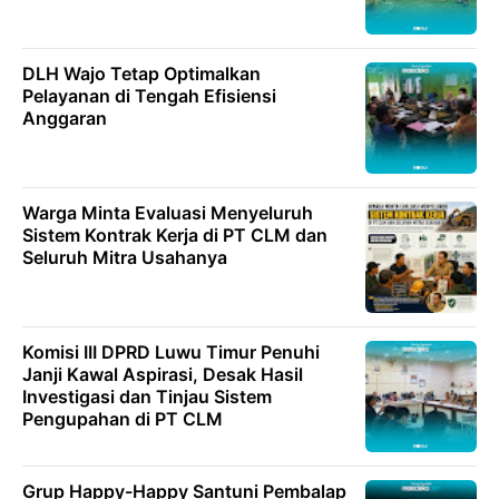
DLH Wajo Tetap Optimalkan
Pelayanan di Tengah Efisiensi
Anggaran
Warga Minta Evaluasi Menyeluruh
Sistem Kontrak Kerja di PT CLM dan
Seluruh Mitra Usahanya
Komisi III DPRD Luwu Timur Penuhi
Janji Kawal Aspirasi, Desak Hasil
Investigasi dan Tinjau Sistem
Pengupahan di PT CLM
Grup Happy-Happy Santuni Pembalap