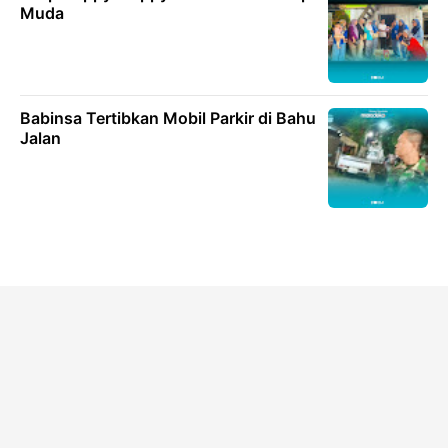
Muda
Babinsa Tertibkan Mobil Parkir di Bahu
Jalan