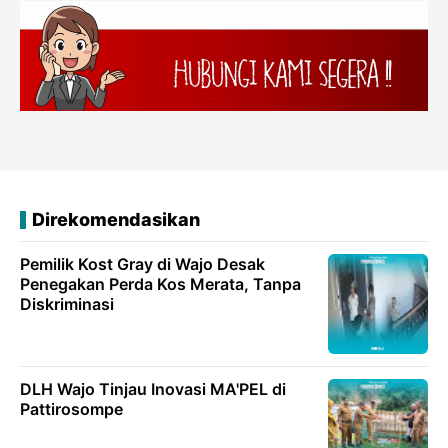
Direkomendasikan
Pemilik Kost Gray di Wajo Desak
Penegakan Perda Kos Merata, Tanpa
Diskriminasi
DLH Wajo Tinjau Inovasi MA'PEL di
Pattirosompe