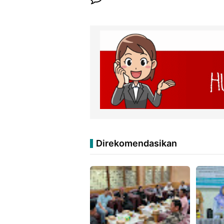
Direkomendasikan