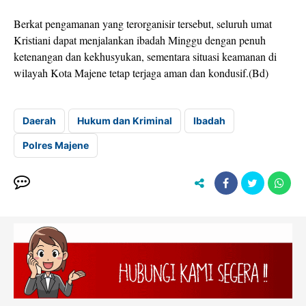
Berkat pengamanan yang terorganisir tersebut, seluruh umat
Kristiani dapat menjalankan ibadah Minggu dengan penuh
ketenangan dan kekhusyukan, sementara situasi keamanan di
wilayah Kota Majene tetap terjaga aman dan kondusif.(Bd)
Daerah
Hukum dan Kriminal
Ibadah
Polres Majene