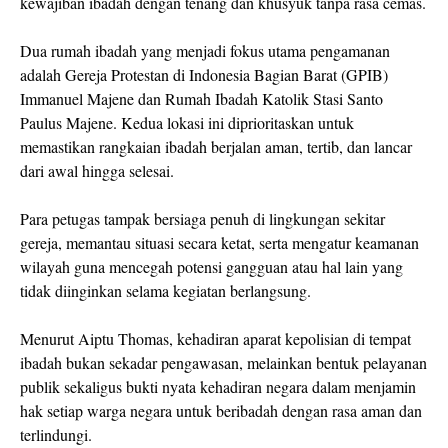
kewajiban ibadah dengan tenang dan khusyuk tanpa rasa cemas.
Dua rumah ibadah yang menjadi fokus utama pengamanan
adalah Gereja Protestan di Indonesia Bagian Barat (GPIB)
Immanuel Majene dan Rumah Ibadah Katolik Stasi Santo
Paulus Majene. Kedua lokasi ini diprioritaskan untuk
memastikan rangkaian ibadah berjalan aman, tertib, dan lancar
dari awal hingga selesai.
Para petugas tampak bersiaga penuh di lingkungan sekitar
gereja, memantau situasi secara ketat, serta mengatur keamanan
wilayah guna mencegah potensi gangguan atau hal lain yang
tidak diinginkan selama kegiatan berlangsung.
Menurut Aiptu Thomas, kehadiran aparat kepolisian di tempat
ibadah bukan sekadar pengawasan, melainkan bentuk pelayanan
publik sekaligus bukti nyata kehadiran negara dalam menjamin
hak setiap warga negara untuk beribadah dengan rasa aman dan
terlindungi.