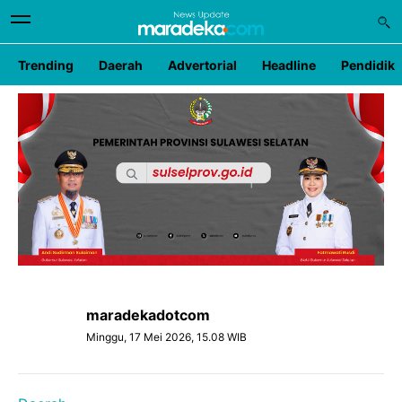
Trending
Daerah
Advertorial
Headline
Pendidik
maradekadotcom
Minggu, 17 Mei 2026, 15.08 WIB