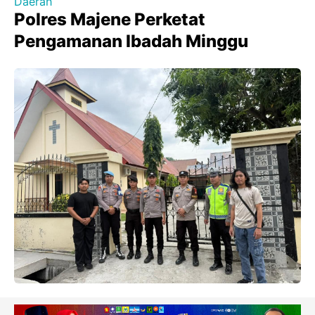
Daerah
Polres Majene Perketat
Pengamanan Ibadah Minggu