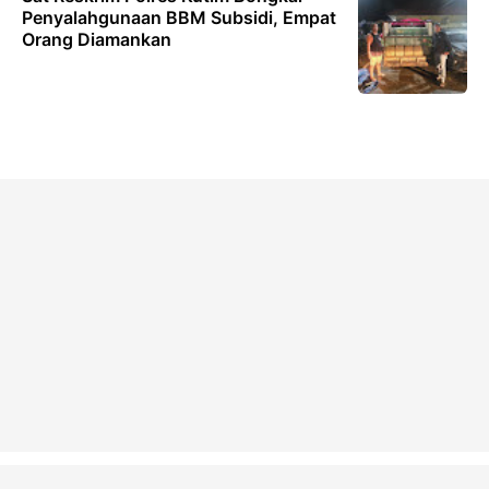
Penyalahgunaan BBM Subsidi, Empat
Orang Diamankan