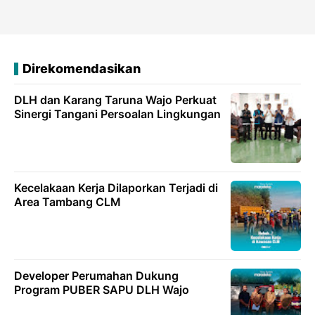
Direkomendasikan
DLH dan Karang Taruna Wajo Perkuat
Sinergi Tangani Persoalan Lingkungan
Kecelakaan Kerja Dilaporkan Terjadi di
Area Tambang CLM
Developer Perumahan Dukung
Program PUBER SAPU DLH Wajo