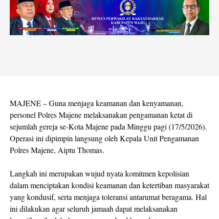
MAJENE – Guna menjaga keamanan dan kenyamanan,
personel Polres Majene melaksanakan pengamanan ketat di
sejumlah gereja se-Kota Majene pada Minggu pagi (17/5/2026).
Operasi ini dipimpin langsung oleh Kepala Unit Pengamanan
Polres Majene, Aiptu Thomas.
Langkah ini merupakan wujud nyata komitmen kepolisian
dalam menciptakan kondisi keamanan dan ketertiban masyarakat
yang kondusif, serta menjaga toleransi antarumat beragama. Hal
ini dilakukan agar seluruh jamaah dapat melaksanakan