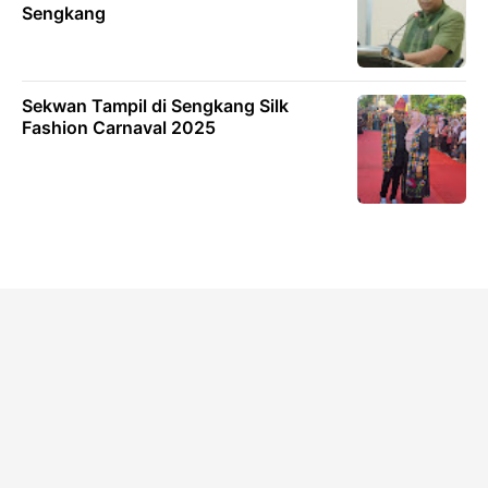
Sengkang
Sekwan Tampil di Sengkang Silk
Fashion Carnaval 2025