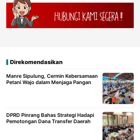
Direkomendasikan
Manre Sipulung, Cermin Kebersamaan
Petani Wajo dalam Menjaga Pangan
DPRD Pinrang Bahas Strategi Hadapi
Pemotongan Dana Transfer Daerah