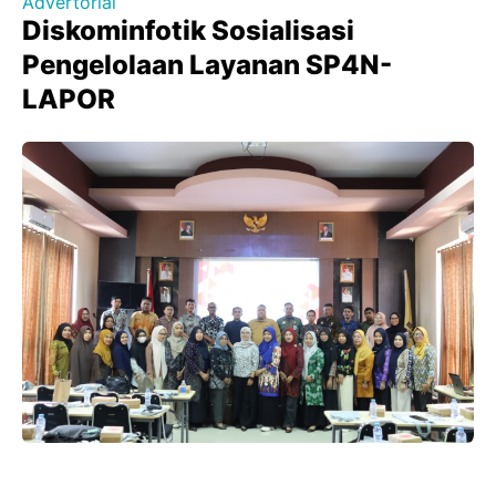
Advertorial
Diskominfotik Sosialisasi
Pengelolaan Layanan SP4N-
LAPOR