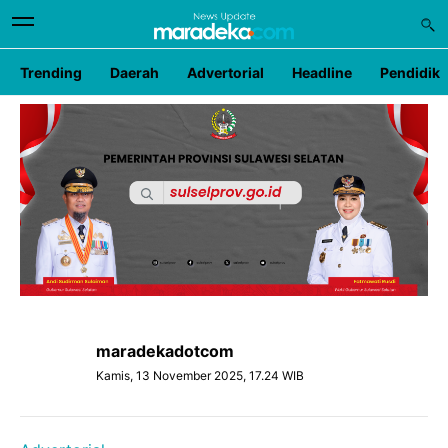
Trending
Daerah
Advertorial
Headline
Pendidik
maradekadotcom
Kamis, 13 November 2025, 17.24 WIB