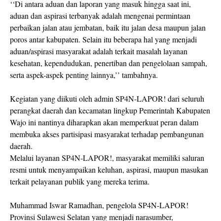
‘‘Di antara aduan dan laporan yang masuk hingga saat ini,
aduan dan aspirasi terbanyak adalah mengenai permintaan
perbaikan jalan atau jembatan, baik itu jalan desa maupun jalan
poros antar kabupaten. Selain itu beberapa hal yang menjadi
aduan/aspirasi masyarakat adalah terkait masalah layanan
kesehatan, kependudukan, penertiban dan pengelolaan sampah,
serta aspek-aspek penting lainnya,’’ tambahnya.
Kegiatan yang diikuti oleh admin SP4N-LAPOR! dari seluruh
perangkat daerah dan kecamatan lingkup Pemerintah Kabupaten
Wajo ini nantinya diharapkan akan memperkuat peran dalam
membuka akses partisipasi masyarakat terhadap pembangunan
daerah.
Melalui layanan SP4N-LAPOR!, masyarakat memiliki saluran
resmi untuk menyampaikan keluhan, aspirasi, maupun masukan
terkait pelayanan publik yang mereka terima.
Muhammad Iswar Ramadhan, pengelola SP4N-LAPOR!
Provinsi Sulawesi Selatan yang menjadi narasumber,