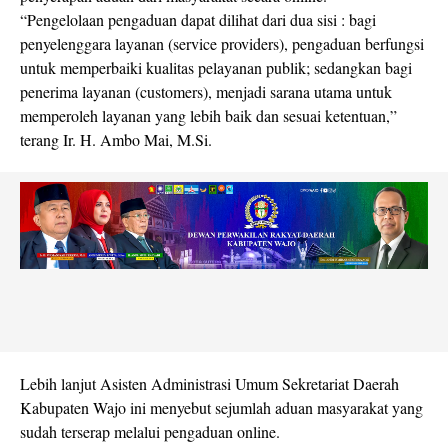
“Pengelolaan pengaduan dapat dilihat dari dua sisi : bagi
penyelenggara layanan (service providers), pengaduan berfungsi
untuk memperbaiki kualitas pelayanan publik; sedangkan bagi
penerima layanan (customers), menjadi sarana utama untuk
memperoleh layanan yang lebih baik dan sesuai ketentuan,”
terang Ir. H. Ambo Mai, M.Si.
Lebih lanjut Asisten Administrasi Umum Sekretariat Daerah
Kabupaten Wajo ini menyebut sejumlah aduan masyarakat yang
sudah terserap melalui pengaduan online.