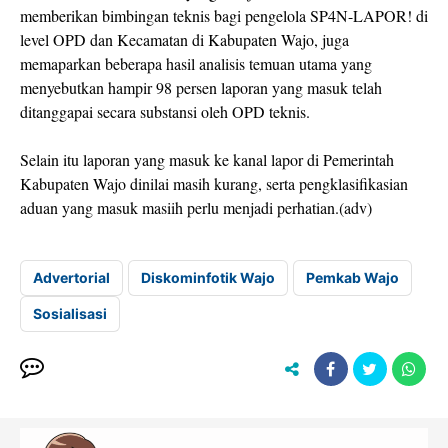
memberikan bimbingan teknis bagi pengelola SP4N-LAPOR! di
level OPD dan Kecamatan di Kabupaten Wajo, juga
memaparkan beberapa hasil analisis temuan utama yang
menyebutkan hampir 98 persen laporan yang masuk telah
ditanggapai secara substansi oleh OPD teknis.
Selain itu laporan yang masuk ke kanal lapor di Pemerintah
Kabupaten Wajo dinilai masih kurang, serta pengklasifikasian
aduan yang masuk masiih perlu menjadi perhatian.(adv)
Advertorial
Diskominfotik Wajo
Pemkab Wajo
Sosialisasi