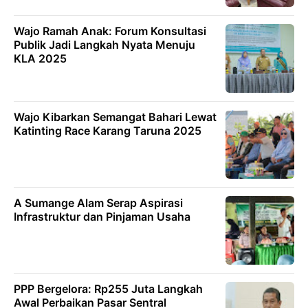
Wajo Ramah Anak: Forum Konsultasi
Publik Jadi Langkah Nyata Menuju
KLA 2025
Wajo Kibarkan Semangat Bahari Lewat
Katinting Race Karang Taruna 2025
A Sumange Alam Serap Aspirasi
Infrastruktur dan Pinjaman Usaha
PPP Bergelora: Rp255 Juta Langkah
Awal Perbaikan Pasar Sentral