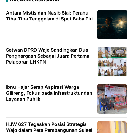
Antara Mistis dan Nasib Sial: Perahu
Tiba-Tiba Tenggelam di Spot Baba Piri
Setwan DPRD Wajo Sandingkan Dua
Penghargaan Sebagai Juara Pertama
Pelaporan LHKPN
Ibnu Hajar Serap Aspirasi Warga
Gilireng, Fokus pada Infrastruktur dan
Layanan Publik
HJW 627 Tegaskan Posisi Strategis
Wajo dalam Peta Pembangunan Sulsel