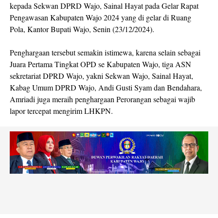
kepada Sekwan DPRD Wajo, Sainal Hayat pada Gelar Rapat
Pengawasan Kabupaten Wajo 2024 yang di gelar di Ruang
Pola, Kantor Bupati Wajo, Senin (23/12/2024).
Penghargaan tersebut semakin istimewa, karena selain sebagai
Juara Pertama Tingkat OPD se Kabupaten Wajo, tiga ASN
sekretariat DPRD Wajo, yakni Sekwan Wajo, Sainal Hayat,
Kabag Umum DPRD Wajo, Andi Gusti Syam dan Bendahara,
Amriadi juga meraih penghargaan Perorangan sebagai wajib
lapor tercepat mengirim LHKPN.