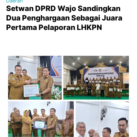
Daerah
Setwan DPRD Wajo Sandingkan
Dua Penghargaan Sebagai Juara
Pertama Pelaporan LHKPN