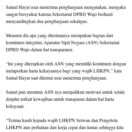
Sainal Hayat usai menerima penghargaan mengatakan, mengaku
sangat bersyukur karena Sekretariat DPRD Wajo berhasil
menyandingkan dua penghargaan sekaligus.
Menurut dia apa yang diterimanya merupakan bagian dari
komitmen integritas Aparatur Sipil Negara (ASN) Sekretariat
DPRD Wajo dalam hal transparansi.
“Ini yang diterapkan oleh ASN yang memiliki komitmen dengan
melaporkan harta kekayaanya bagi yang wajib LHKPN,” kata
Sainal Hayat saat ditemui usai menerima penghargaan.
Sainal pun meminta ASN nya menjadikan motivasi untuk selalu
disiplin terkait kewajiban untuk transparan dalam hal harta
kekayaan.
“Terima kasih kepada wajib LHKPN Setwan dan Pengelola
LHKPN atas perhatian dan kerja cepat dan tuntas sehingga kita