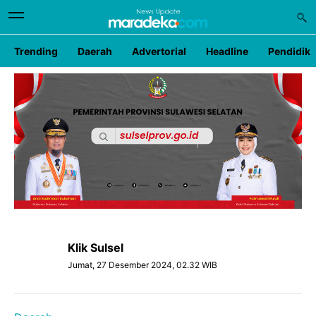
Trending
Daerah
Advertorial
Headline
Pendidik
Klik Sulsel
Jumat, 27 Desember 2024, 02.32 WIB