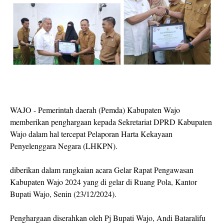
WAJO - Pemerintah daerah (Pemda) Kabupaten Wajo
memberikan penghargaan kepada Sekretariat DPRD Kabupaten
Wajo dalam hal tercepat Pelaporan Harta Kekayaan
Penyelenggara Negara (LHKPN).
diberikan dalam rangkaian acara Gelar Rapat Pengawasan
Kabupaten Wajo 2024 yang di gelar di Ruang Pola, Kantor
Bupati Wajo, Senin (23/12/2024).
Penghargaan diserahkan oleh Pj Bupati Wajo, Andi Bataralifu