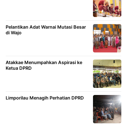
Pelantikan Adat Warnai Mutasi Besar
di Wajo
Atakkae Menumpahkan Aspirasi ke
Ketua DPRD
Limporilau Menagih Perhatian DPRD